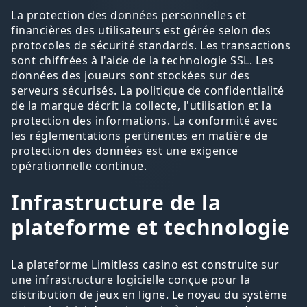
La protection des données personnelles et
financières des utilisateurs est gérée selon des
protocoles de sécurité standards. Les transactions
sont chiffrées à l'aide de la technologie SSL. Les
données des joueurs sont stockées sur des
serveurs sécurisés. La politique de confidentialité
de la marque décrit la collecte, l'utilisation et la
protection des informations. La conformité avec
les réglementations pertinentes en matière de
protection des données est une exigence
opérationnelle continue.
Infrastructure de la
plateforme et technologie
La plateforme Limitless casino est construite sur
une infrastructure logicielle conçue pour la
distribution de jeux en ligne. Le noyau du système