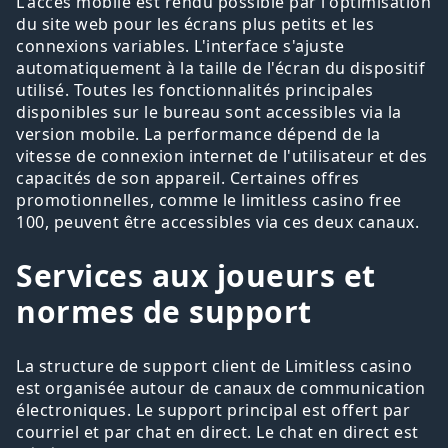
L'accès mobile est rendu possible par l'optimisation
du site web pour les écrans plus petits et les
connexions variables. L'interface s'ajuste
automatiquement à la taille de l'écran du dispositif
utilisé. Toutes les fonctionnalités principales
disponibles sur le bureau sont accessibles via la
version mobile. La performance dépend de la
vitesse de connexion internet de l'utilisateur et des
capacités de son appareil. Certaines offres
promotionnelles, comme le limitless casino free
100, peuvent être accessibles via ces deux canaux.
Services aux joueurs et
normes de support
La structure de support client de Limitless casino
est organisée autour de canaux de communication
électroniques. Le support principal est offert par
courriel et par chat en direct. Le chat en direct est