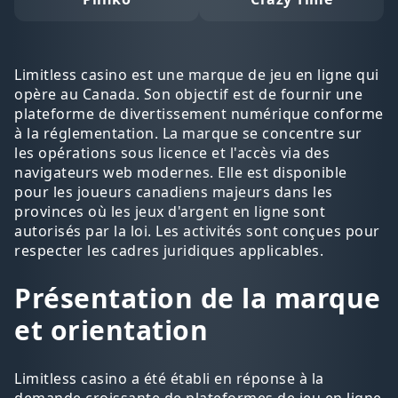
Limitless casino est une marque de jeu en ligne qui
opère au Canada. Son objectif est de fournir une
plateforme de divertissement numérique conforme
à la réglementation. La marque se concentre sur
les opérations sous licence et l'accès via des
navigateurs web modernes. Elle est disponible
pour les joueurs canadiens majeurs dans les
provinces où les jeux d'argent en ligne sont
autorisés par la loi. Les activités sont conçues pour
respecter les cadres juridiques applicables.
Présentation de la marque
et orientation
Limitless casino a été établi en réponse à la