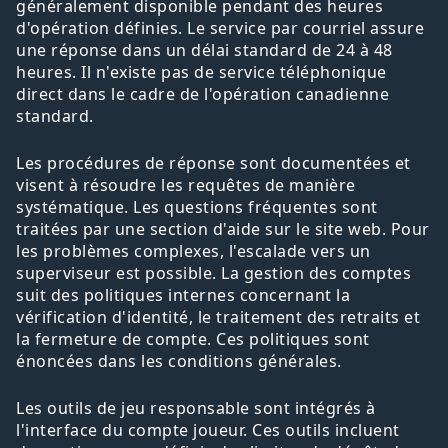
généralement disponible pendant des heures
d'opération définies. Le service par courriel assure
une réponse dans un délai standard de 24 à 48
heures. Il n'existe pas de service téléphonique
direct dans le cadre de l'opération canadienne
standard.
Les procédures de réponse sont documentées et
visent à résoudre les requêtes de manière
systématique. Les questions fréquentes sont
traitées par une section d'aide sur le site web. Pour
les problèmes complexes, l'escalade vers un
superviseur est possible. La gestion des comptes
suit des politiques internes concernant la
vérification d'identité, le traitement des retraits et
la fermeture de compte. Ces politiques sont
énoncées dans les conditions générales.
Les outils de jeu responsable sont intégrés à
l'interface du compte joueur. Ces outils incluent