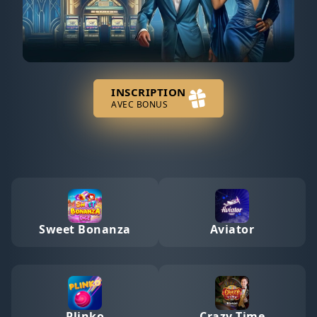
INSCRIPTION
AVEC BONUS
Sweet Bonanza
Aviator
Plinko
Crazy Time