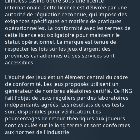
Limitless casino opère sous une licence
internationale. Cette licence est délivrée par une
autorité de régulation reconnue, qui impose des
exigences spécifiques en matière de pratiques
opérationnelles. La conformité avec les termes de
cette licence est obligatoire pour maintenir le
statut opérationnel. La marque est tenue de
respecter les lois sur les jeux d'argent des
provinces canadiennes où ses services sont
accessibles.
L'équité des jeux est un élément central du cadre
de conformité. Les jeux proposés utilisent un
générateur de nombres aléatoires certifié. Ce RNG
fait l'objet de tests réguliers par des laboratoires
indépendants agréés. Les résultats de ces tests
sont disponibles pour vérification. Les
pourcentages de retour théoriques aux joueurs
sont calculés sur le long terme et sont conformes
aux normes de l'industrie.