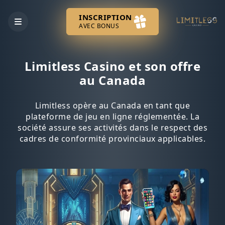
INSCRIPTION
AVEC BONUS
Limitless Casino et son offre
au Canada
Limitless opère au Canada en tant que
plateforme de jeu en ligne réglementée. La
société assure ses activités dans le respect des
cadres de conformité provinciaux applicables.