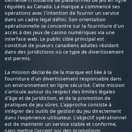
demande croissante de plateformes de jeu en ligne
régulées au Canada. La marque a commencé ses
opérations avec l'intention de fournir un service
dans un cadre légal défini. Son orientation
opérationnelle se concentre sur la fourniture d'un
accès à des jeux de casino numériques via une
interface web. Le public cible principal est
constitué de joueurs canadiens adultes résidant
dans des juridictions où ce type de divertissement
est permis.
La mission déclarée de la marque est liée à la
fourniture d'un divertissement responsable dans
un environnement en ligne sécurisé. Cette mission
s'articule autour du respect des limites légales
d'âge et de juridiction, et de la promotion de
pratiques de jeu sûres. L'approche consiste à
intégrer des outils de gestion du jeu directement
dans l'expérience utilisateur. L'objectif opérationnel
est de maintenir un service stable et conforme,
sans mettre l'accent sur des promotions