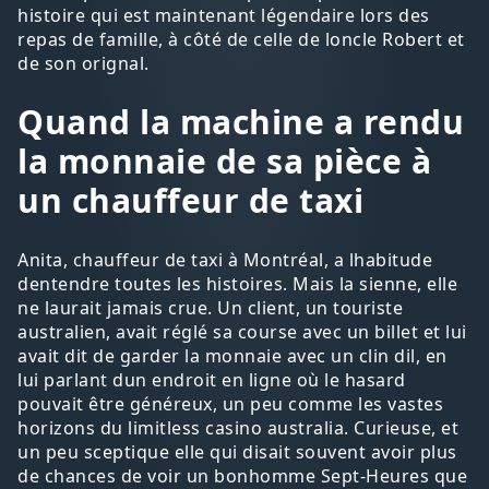
histoire qui est maintenant légendaire lors des
repas de famille, à côté de celle de loncle Robert et
de son orignal.
Quand la machine a rendu
la monnaie de sa pièce à
un chauffeur de taxi
Anita, chauffeur de taxi à Montréal, a lhabitude
dentendre toutes les histoires. Mais la sienne, elle
ne laurait jamais crue. Un client, un touriste
australien, avait réglé sa course avec un billet et lui
avait dit de garder la monnaie avec un clin dil, en
lui parlant dun endroit en ligne où le hasard
pouvait être généreux, un peu comme les vastes
horizons du limitless casino australia. Curieuse, et
un peu sceptique elle qui disait souvent avoir plus
de chances de voir un bonhomme Sept-Heures que