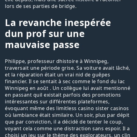
lors de ses parties de bridge.
La revanche inespérée
dun prof sur une
mauvaise passe
Philippe, professeur dhistoire à Winnipeg,
traversait une période grise. Sa voiture avait lâché,
et la réparation était un vrai nid de guêpes
financier. Il se sentait à sec comme le fond du lac
Winnipeg en août . Un collègue lui avait mentionné
en passant quil existait parfois des promotions
intéressantes sur différentes plateformes,
évoquant même des limitless casino sister casinos
où lambiance était similaire. Un soir, plus par dépit
que par conviction, il a décidé de tenter le coup,
voyant cela comme une distraction sans espoir. Il a
choisi un jeu sur le thème des explorateurs, un clin